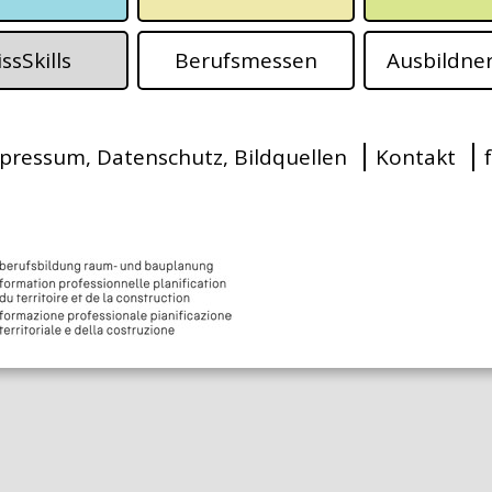
ssSkills
Berufsmessen
Ausbildner
pressum, Datenschutz, Bildquellen
Kontakt